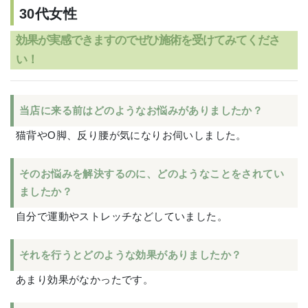
30代女性
効果が実感できますのでぜひ施術を受けてみてくださ
い！
当店に来る前はどのようなお悩みがありましたか？
猫背やO脚、反り腰が気になりお伺いしました。
そのお悩みを解決するのに、どのようなことをされてい
ましたか？
自分で運動やストレッチなどしていました。
それを行うとどのような効果がありましたか？
あまり効果がなかったです。