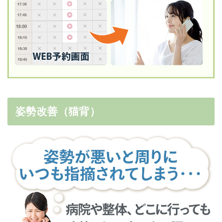
姿勢改善（猫背）