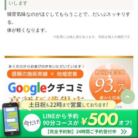
いします
猫背気味なのがほぐしてもらうことで、だいぶスッキリす
る。
体が軽くなります。
※効果には個人差があります。内容は個人の感想です。