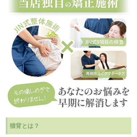
猫背とは？