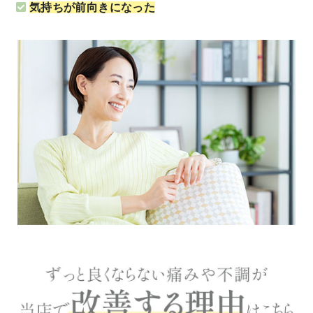
気持ちが前向きになった