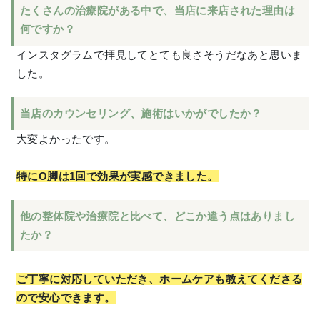
たくさんの治療院がある中で、当店に来店された理由は
何ですか？
インスタグラムで拝見してとても良さそうだなあと思いま
した。
当店のカウンセリング、施術はいかがでしたか？
大変よかったです。
特にO脚は1回で効果が実感できました。
他の整体院や治療院と比べて、どこか違う点はありまし
たか？
ご丁寧に対応していただき、ホームケアも教えてくださる
ので安心できます。