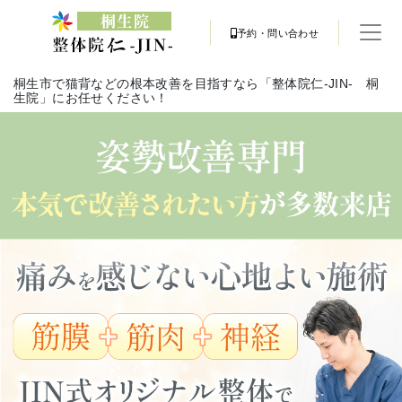
予約・問い合わせ
桐生市で猫背などの根本改善を目指すなら「整体院仁-JIN- 桐
生院」にお任せください！