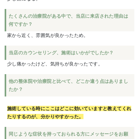
たくさんの治療院がある中で、当店に来店された理由は
何ですか？
家から近く、雰囲気が良かったため。
当店のカウンセリング、施術はいかがでしたか？
少し痛かったけど、気持ちが良かったです。
他の整体院や治療院と比べて、どこか違う点はありまし
たか？
施術している時にここはどこに効いていますと教えてくれ
たりするのが、分かりやすかった。
同じような症状を持っておられる方にメッセージをお願