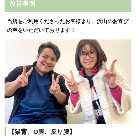
改善事例
当店をご利用くださったお客様より、沢山のお喜び
の声をいただいております！
【猫背、O脚、反り腰】