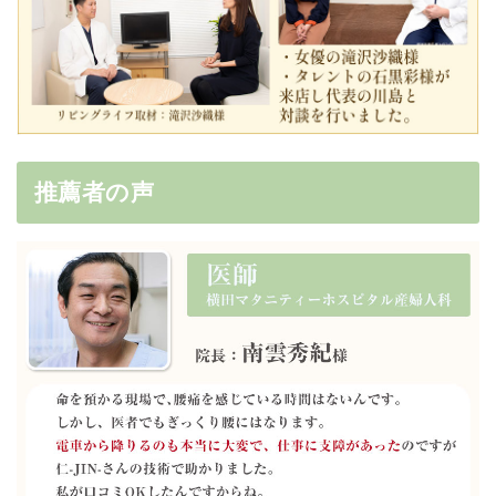
推薦者の声