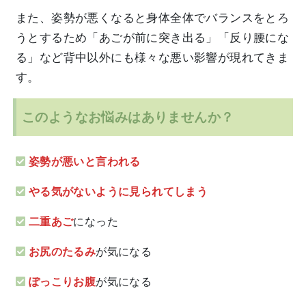
また、姿勢が悪くなると身体全体でバランスをとろ
うとするため「あごが前に突き出る」「反り腰にな
る」など背中以外にも様々な悪い影響が現れてきま
す。
このようなお悩みはありませんか？
姿勢が悪いと言われる
やる気がないように見られてしまう
二重あご
になった
お尻のたるみ
が気になる
ぽっこりお腹
が気になる