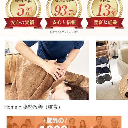
Home
»
姿勢改善（猫背）