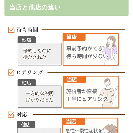
当店と他店の違い