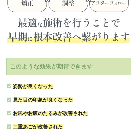
このような効果が期待できます
姿勢が良くなった
見た目の印象が良くなった
お尻やお腹のたるみが改善された
二重あごが改善された