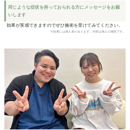
同じような症状を持っておられる方にメッセージをお願
いします
効果が実感できますのでぜひ施術を受けてみてください。
※効果には個人差があります。内容は個人の感想です。