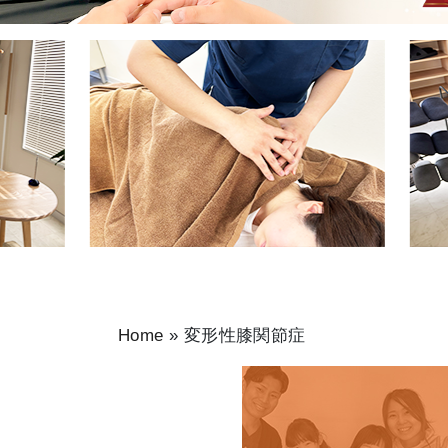
Home
»
変形性膝関節症