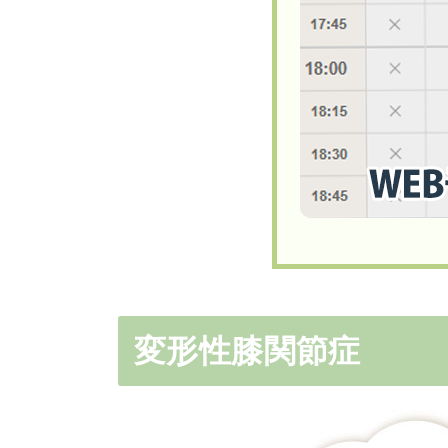
変形性膝関節症