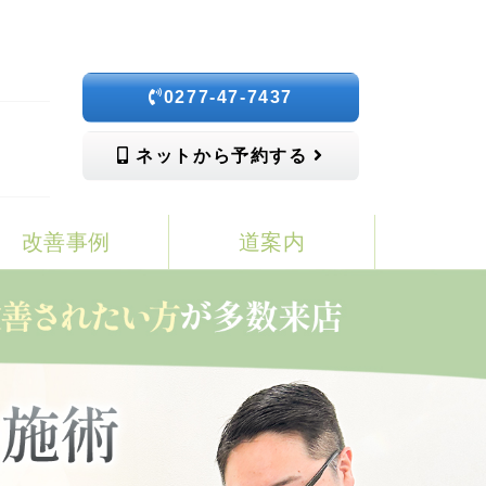
0277-47-7437
ネットから予約する
改善事例
道案内